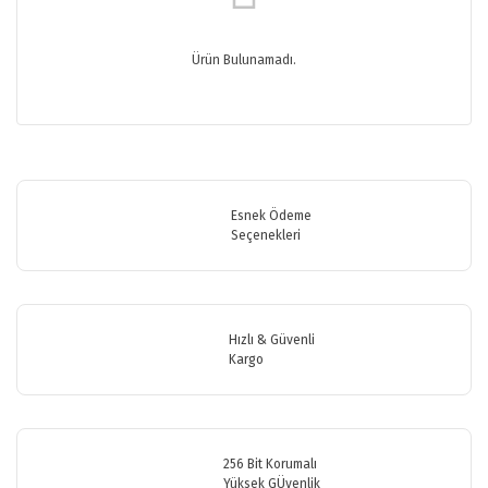
Ürün Bulunamadı.
Esnek Ödeme
Seçenekleri
Hızlı & Güvenli
Kargo
256 Bit Korumalı
Yüksek GÜvenlik