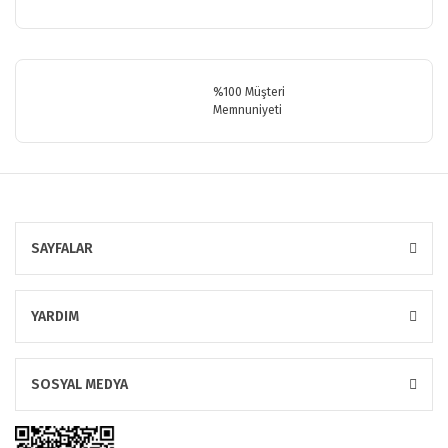
%100 Müşteri
Memnuniyeti
SAYFALAR
YARDIM
SOSYAL MEDYA