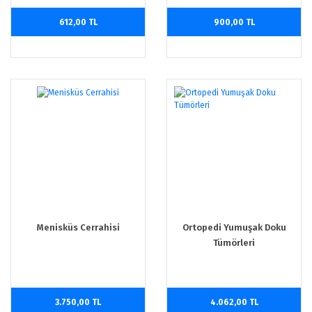
612,00 TL
900,00 TL
Menisküs Cerrahisi
Ortopedi Yumuşak Doku
Tümörleri
3.750,00 TL
4.062,00 TL