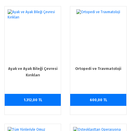
Ayak ve Ayak Bileği Çevresi
Ortopedi ve Travmatoloji
Kırıkları
1.312,00 TL
600,00 TL