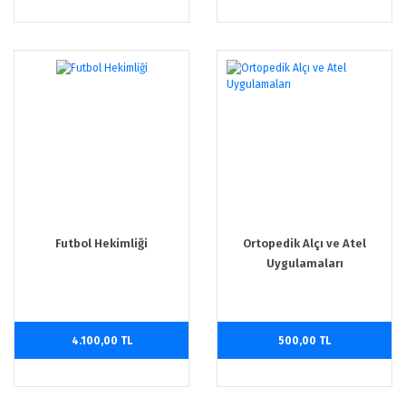
Futbol Hekimliği
Ortopedik Alçı ve Atel
Uygulamaları
4.100,00 TL
500,00 TL