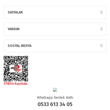
SAYFALAR
YARDIM
SOSYAL MEDYA
Whatsapp Destek Hattı
0533 613 34 05