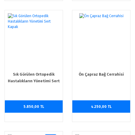
Sık Görülen Ortopedik
Ön Çapraz Bağ Cerrahisi
Hastalıkların Yönetimi Sert
Kapak
5.850,00 TL
4.250,00 TL