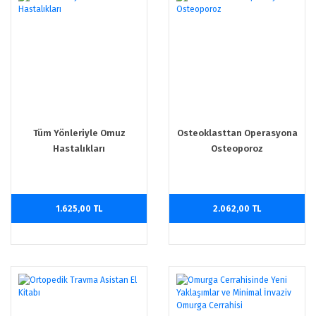
Tüm Yönleriyle Omuz
Osteoklasttan Operasyona
Hastalıkları
Osteoporoz
1.625,00 TL
2.062,00 TL