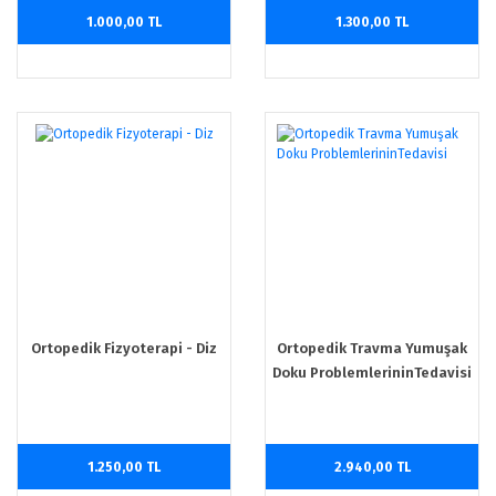
1.000,00 TL
1.300,00 TL
Ortopedik Fizyoterapi - Diz
Ortopedik Travma Yumuşak
Doku ProblemlerininTedavisi
1.250,00 TL
2.940,00 TL