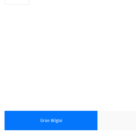
Ürün Bilgisi