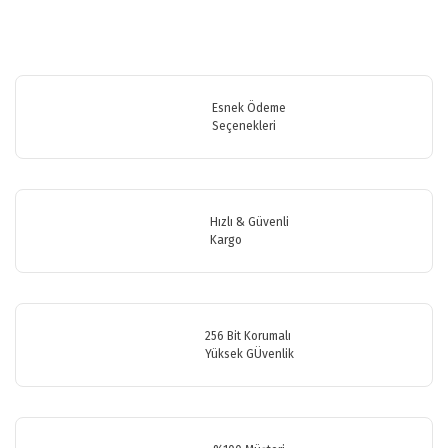
Esnek Ödeme
Seçenekleri
Hızlı & Güvenli
Kargo
256 Bit Korumalı
Yüksek GÜvenlik