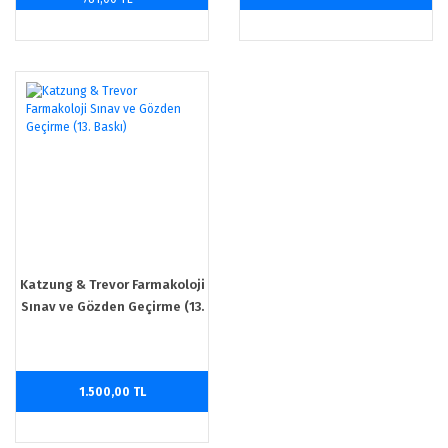
Katzung & Trevor Farmakoloji
Sınav ve Gözden Geçirme (13.
Baskı)
1.500,00 TL