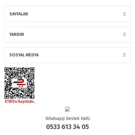
SAYFALAR
YARDIM
SOSYAL MEDYA
Whatsapp Destek Hattı
0533 613 34 05