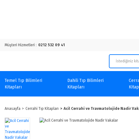
Müşteri Hizmetleri :
0212 532 09 41
Temel Tıp Bilimleri
Dahili Tıp Bilimleri
Cerra
Kitapları
Kitapları
Kitap
Anasayfa
Cerrahi Tıp Kitapları
Acil Cerrahi ve Travmatolojide Nadir Vak