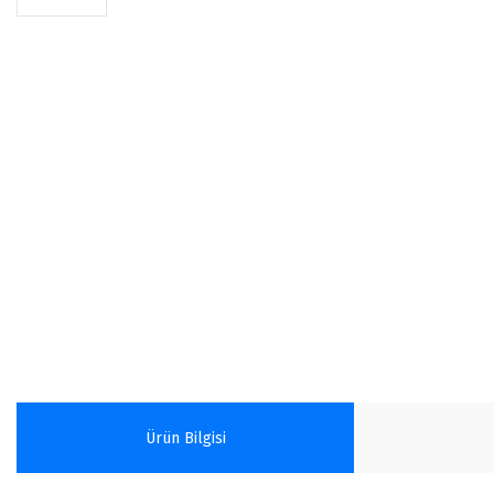
Ürün Bilgisi