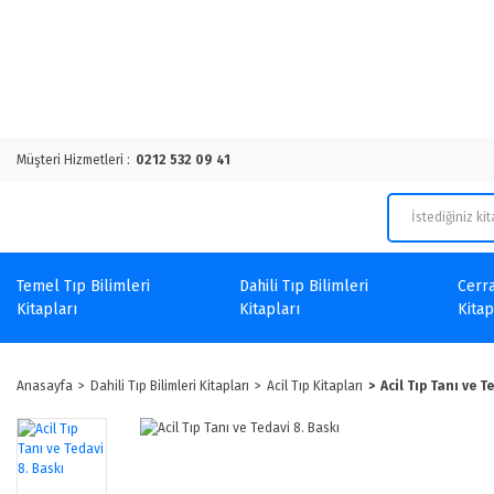
Müşteri Hizmetleri :
0212 532 09 41
Temel Tıp Bilimleri
Dahili Tıp Bilimleri
Cerra
Kitapları
Kitapları
Kitap
Anasayfa
Dahili Tıp Bilimleri Kitapları
Acil Tıp Kitapları
Acil Tıp Tanı ve T