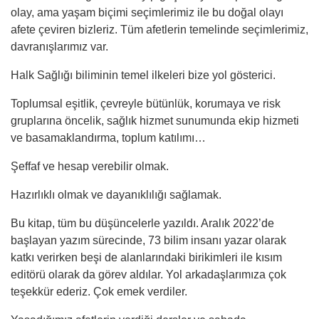
olay, ama yaşam biçimi seçimlerimiz ile bu doğal olayı
afete çeviren bizleriz. Tüm afetlerin temelinde seçimlerimiz,
davranışlarımız var.
Halk Sağlığı biliminin temel ilkeleri bize yol gösterici.
Toplumsal eşitlik, çevreyle bütünlük, korumaya ve risk
gruplarına öncelik, sağlık hizmet sunumunda ekip hizmeti
ve basamaklandırma, toplum katılımı…
Şeffaf ve hesap verebilir olmak.
Hazırlıklı olmak ve dayanıklılığı sağlamak.
Bu kitap, tüm bu düşüncelerle yazıldı. Aralık 2022’de
başlayan yazım sürecinde, 73 bilim insanı yazar olarak
katkı verirken beşi de alanlarındaki birikimleri ile kısım
editörü olarak da görev aldılar. Yol arkadaşlarımıza çok
teşekkür ederiz. Çok emek verdiler.