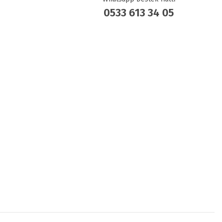
0533 613 34 05