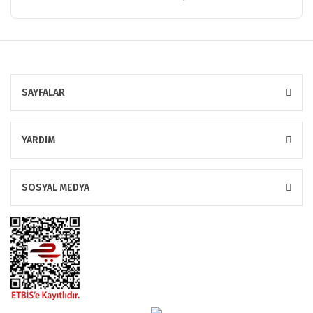
SAYFALAR
YARDIM
SOSYAL MEDYA