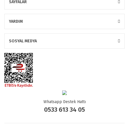
SAYFALAR
YARDIM
SOSYAL MEDYA
Whatsapp Destek Hattı
0533 613 34 05