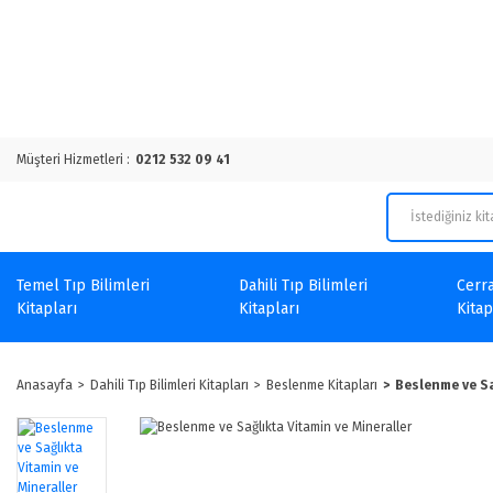
Müşteri Hizmetleri :
0212 532 09 41
Temel Tıp Bilimleri
Dahili Tıp Bilimleri
Cerra
Kitapları
Kitapları
Kitap
Anasayfa
Dahili Tıp Bilimleri Kitapları
Beslenme Kitapları
Beslenme ve Sa