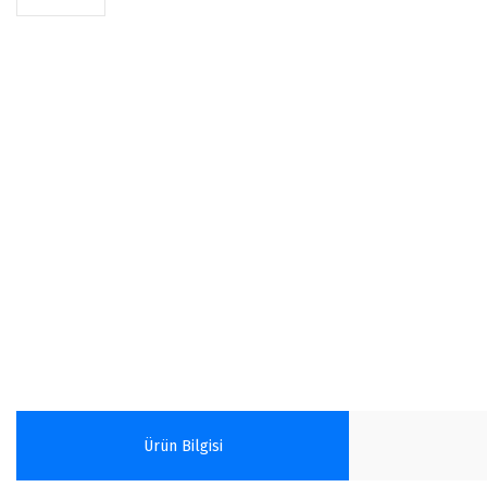
Ürün Bilgisi