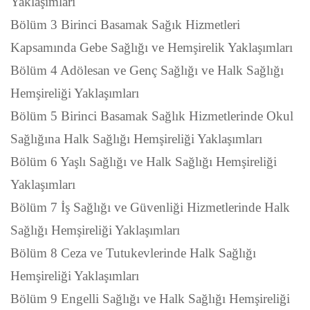
Yaklaşımları
Bölüm 3 Birinci Basamak Sağık Hizmetleri
Kapsamında Gebe Sağlığı ve Hemşirelik Yaklaşımları
Bölüm 4 Adölesan ve Genç Sağlığı ve Halk Sağlığı
Hemşireliği Yaklaşımları
Bölüm 5 Birinci Basamak Sağlık Hizmetlerinde Okul
Sağlığına Halk Sağlığı Hemşireliği Yaklaşımları
Bölüm 6 Yaşlı Sağlığı ve Halk Sağlığı Hemşireliği
Yaklaşımları
Bölüm 7 İş Sağlığı ve Güvenliği Hizmetlerinde Halk
Sağlığı Hemşireliği Yaklaşımları
Bölüm 8 Ceza ve Tutukevlerinde Halk Sağlığı
Hemşireliği Yaklaşımları
Bölüm 9 Engelli Sağlığı ve Halk Sağlığı Hemşireliği