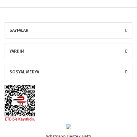
SAYFALAR
YARDIM
SOSYAL MEDYA
Whatsapp Destek Hattı