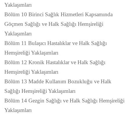
Yaklaşımları
Bölüm 10 Birinci Sağlık Hizmetleri Kapsamında
Göçmen Sağlığı ve Halk Sağlığı Hemşireliği
Yaklaşımları
Bölüm 11 Bulaşıcı Hastalıklar ve Halk Sağlığı
Hemşireliği Yaklaşımları
Bölüm 12 Kronik Hastalıklar ve Halk Sağlığı
Hemşireliği Yaklaşımları
Bölüm 13 Madde Kullanım Bozukluğu ve Halk
Sağlığı Hemşireliği Yaklaşımları
Bölüm 14 Gezgin Sağlığı ve Halk Sağlığı Hemşireliği
Yaklaşımları
Bu ürünün fiyat bilgisi, resim, ürün açıklamalarında ve diğer