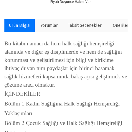
Fiyatı Düşünce Haber Ver
Ürün Bilgisi
Yorumlar
Taksit Seçenekleri
Önerilerin
Bu kitabın amacı da hem halk sağlığı hemşireliği
alanında ve diğer eş disiplinlerde ve hem de sağlığın
korunması ve geliştirilmesi için bilgi ve birikime
ihtiyaç duyan tüm paydaşlar için birinci basamak
sağlık hizmetleri kapsamında bakış açısı geliştirmek ve
çözüme aracı olmaktır.
İÇİNDEKİLER
Bölüm 1 Kadın Sağlığına Halk Sağlığı Hemşireliği
Yaklaşımları
Bölüm 2 Çocuk Sağlığı ve Halk Sağlığı Hemşireliği