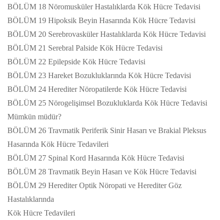
BÖLÜM 18 Nöromusküler Hastalıklarda Kök Hücre Tedavisi
BÖLÜM 19 Hipoksik Beyin Hasarında Kök Hücre Tedavisi
BÖLÜM 20 Serebrovasküler Hastalıklarda Kök Hücre Tedavisi
BÖLÜM 21 Serebral Palside Kök Hücre Tedavisi
BÖLÜM 22 Epilepside Kök Hücre Tedavisi
BÖLÜM 23 Hareket Bozukluklarında Kök Hücre Tedavisi
BÖLÜM 24 Herediter Nöropatilerde Kök Hücre Tedavisi
BÖLÜM 25 Nörogelişimsel Bozukluklarda Kök Hücre Tedavisi
Mümkün müdür?
BÖLÜM 26 Travmatik Periferik Sinir Hasarı ve Brakial Pleksus
Hasarında Kök Hücre Tedavileri
BÖLÜM 27 Spinal Kord Hasarında Kök Hücre Tedavisi
BÖLÜM 28 Travmatik Beyin Hasarı ve Kök Hücre Tedavisi
BÖLÜM 29 Herediter Optik Nöropati ve Herediter Göz
Hastalıklarında
Kök Hücre Tedavileri