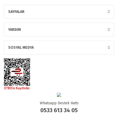
SAYFALAR
YARDIM
SOSYAL MEDYA
Whatsapp Destek Hattı
0533 613 34 05