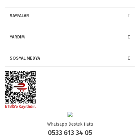
SAYFALAR
YARDIM
SOSYAL MEDYA
Whatsapp Destek Hattı
0533 613 34 05