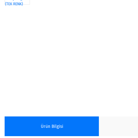
Ürün Bilgisi