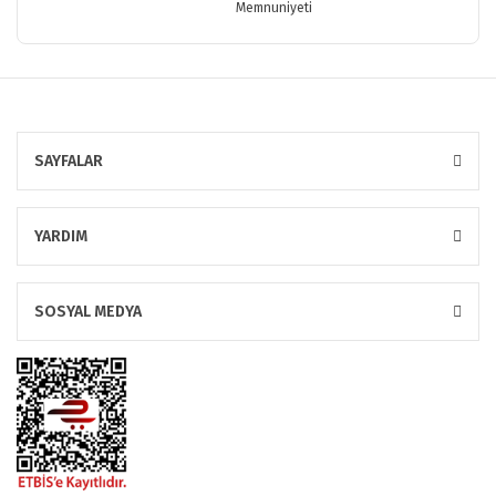
Memnuniyeti
SAYFALAR
YARDIM
SOSYAL MEDYA