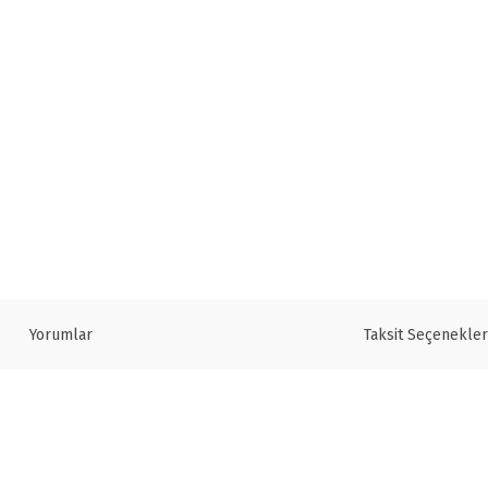
Yorumlar
Taksit Seçenekler