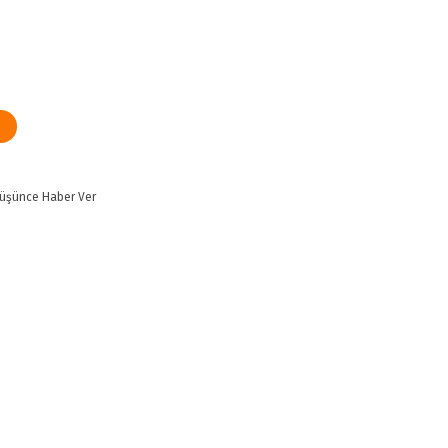
Düşünce Haber Ver