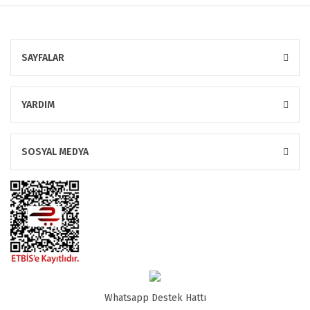
SAYFALAR
YARDIM
SOSYAL MEDYA
Whatsapp Destek Hattı