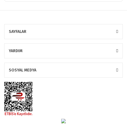
SAYFALAR
YARDIM
SOSYAL MEDYA