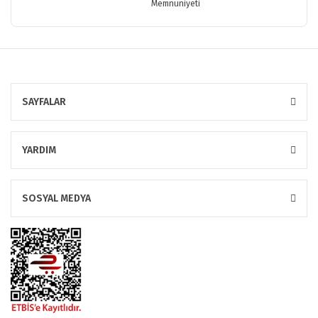
Memnuniyeti
SAYFALAR
YARDIM
SOSYAL MEDYA