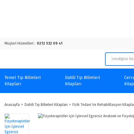
Müşteri Hizmetleri :
0212 532 09 41
Temel Tıp Bilimleri
Dahili Tıp Bilimleri
Cerra
Kitapları
Kitapları
Kitap
Anasayfa
Dahili Tıp Bilimleri Kitapları
Fizik Tedavi Ve Rehabilitasyon Kitapla