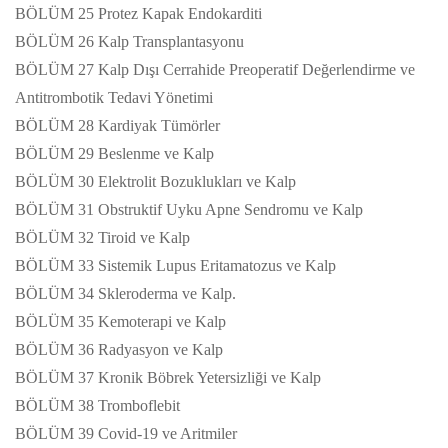
BÖLÜM 25 Protez Kapak Endokarditi
BÖLÜM 26 Kalp Transplantasyonu
BÖLÜM 27 Kalp Dışı Cerrahide Preoperatif Değerlendirme ve
Antitrombotik Tedavi Yönetimi
BÖLÜM 28 Kardiyak Tümörler
BÖLÜM 29 Beslenme ve Kalp
BÖLÜM 30 Elektrolit Bozuklukları ve Kalp
BÖLÜM 31 Obstruktif Uyku Apne Sendromu ve Kalp
BÖLÜM 32 Tiroid ve Kalp
BÖLÜM 33 Sistemik Lupus Eritamatozus ve Kalp
BÖLÜM 34 Skleroderma ve Kalp.
BÖLÜM 35 Kemoterapi ve Kalp
BÖLÜM 36 Radyasyon ve Kalp
BÖLÜM 37 Kronik Böbrek Yetersizliği ve Kalp
BÖLÜM 38 Tromboflebit
BÖLÜM 39 Covid-19 ve Aritmiler