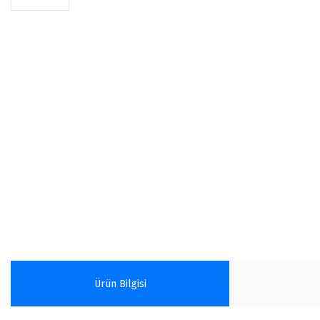
Ürün Bilgisi