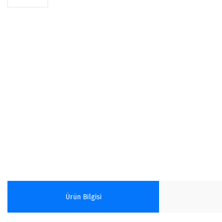
Ürün Bilgisi