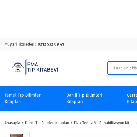
Müşteri Hizmetleri :
0212 532 09 41
Temel Tıp Bilimleri
Dahili Tıp Bilimleri
Cerra
Kitapları
Kitapları
Kitap
Anasayfa
Dahili Tıp Bilimleri Kitapları
Fizik Tedavi Ve Rehabilitasyon Kitapla