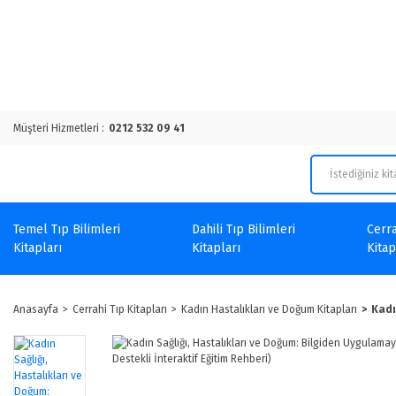
Müşteri Hizmetleri :
0212 532 09 41
Temel Tıp Bilimleri
Dahili Tıp Bilimleri
Cerra
Kitapları
Kitapları
Kitap
Anasayfa
Cerrahi Tıp Kitapları
Kadın Hastalıkları ve Doğum Kitapları
Kadı