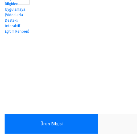
Ürün Bilgisi