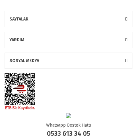
SAYFALAR
YARDIM
SOSYAL MEDYA
Whatsapp Destek Hattı
0533 613 34 05