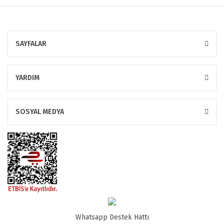
SAYFALAR
YARDIM
SOSYAL MEDYA
Whatsapp Destek Hattı