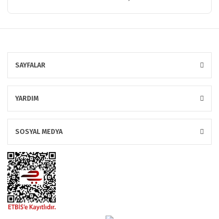
SAYFALAR
YARDIM
SOSYAL MEDYA