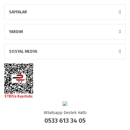
SAYFALAR
YARDIM
SOSYAL MEDYA
Whatsapp Destek Hattı
0533 613 34 05