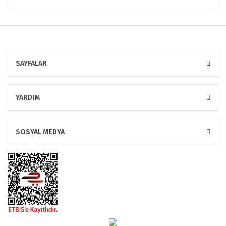
SAYFALAR
YARDIM
SOSYAL MEDYA