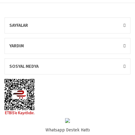
SAYFALAR
YARDIM
SOSYAL MEDYA
Whatsapp Destek Hattı