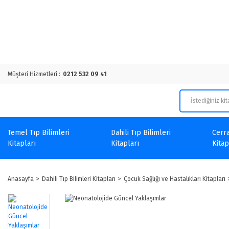
Müşteri Hizmetleri :
0212 532 09 41
Temel Tıp Bilimleri
Dahili Tıp Bilimleri
Cerra
Kitapları
Kitapları
Kitap
Anasayfa
Dahili Tıp Bilimleri Kitapları
Çocuk Sağlığı ve Hastalıkları Kitapları