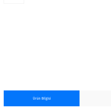
Ürün Bilgisi