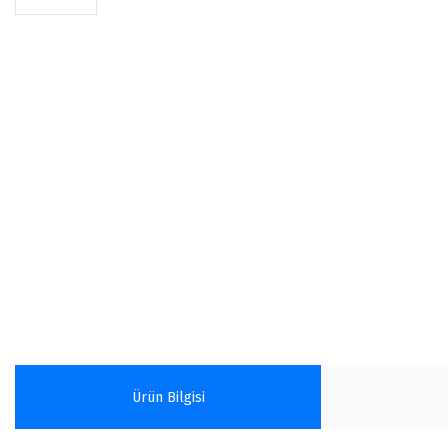
Ürün Bilgisi