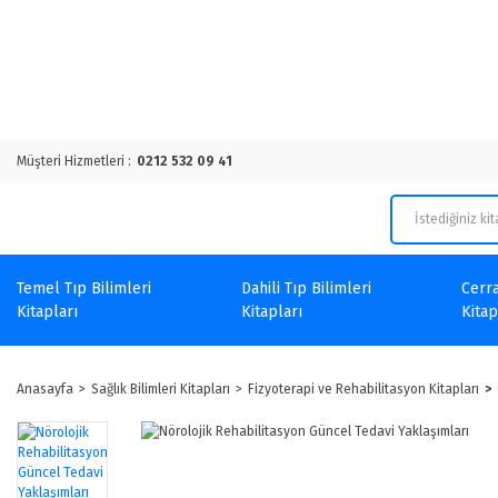
Müşteri Hizmetleri :
0212 532 09 41
Temel Tıp Bilimleri
Dahili Tıp Bilimleri
Cerra
Kitapları
Kitapları
Kitap
Anasayfa
Sağlık Bilimleri Kitapları
Fizyoterapi ve Rehabilitasyon Kitapları