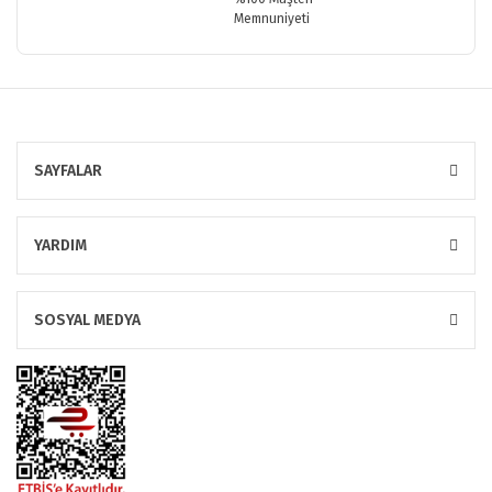
Memnuniyeti
SAYFALAR
YARDIM
SOSYAL MEDYA