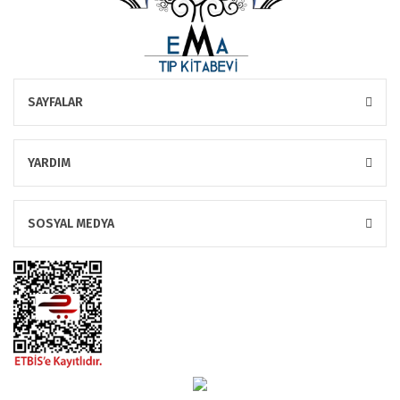
SAYFALAR
YARDIM
SOSYAL MEDYA