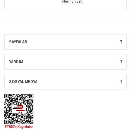
Memnuniyeti
SAYFALAR
YARDIM
SOSYAL MEDYA