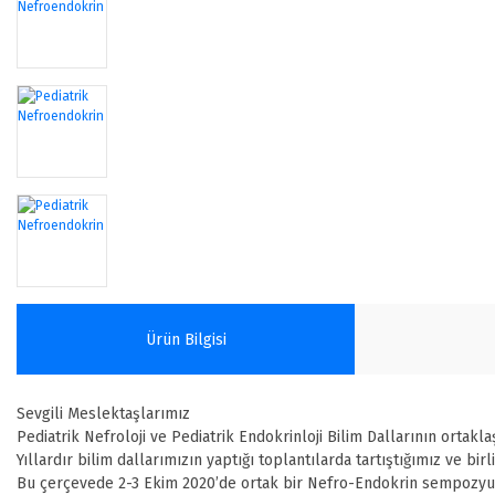
Ürün Bilgisi
Sevgili Meslektaşlarımız
Pediatrik Nefroloji ve Pediatrik Endokrinloji Bilim Dallarının ortak
Yıllardır bilim dallarımızın yaptığı toplantılarda tartıştığımız ve b
Bu çerçevede 2-3 Ekim 2020’de ortak bir Nefro-Endokrin sempozyumu