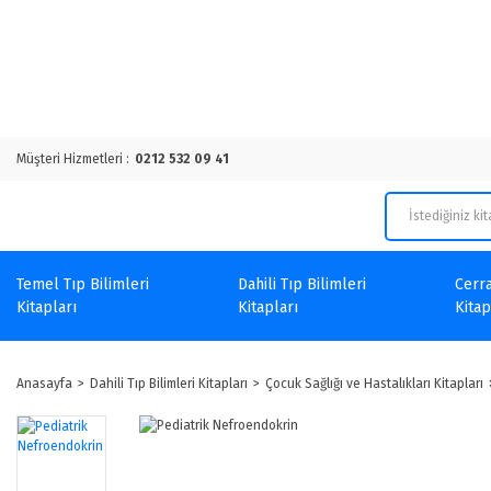
Müşteri Hizmetleri :
0212 532 09 41
Temel Tıp Bilimleri
Dahili Tıp Bilimleri
Cerra
Kitapları
Kitapları
Kitap
Anasayfa
Dahili Tıp Bilimleri Kitapları
Çocuk Sağlığı ve Hastalıkları Kitapları