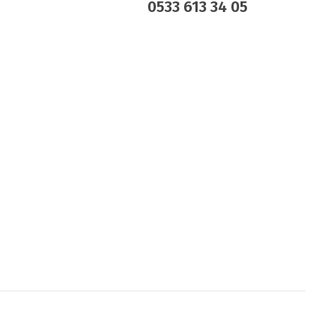
0533 613 34 05