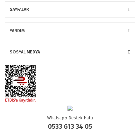
SAYFALAR
YARDIM
SOSYAL MEDYA
Whatsapp Destek Hattı
0533 613 34 05