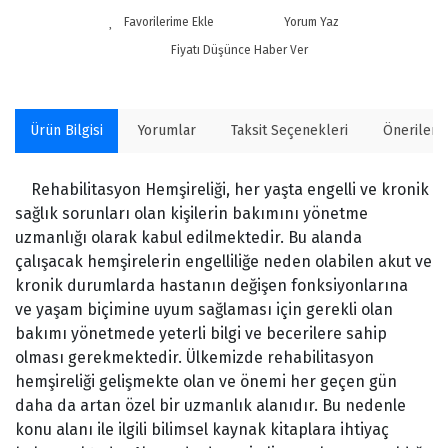
Yorum Yaz
Fiyatı Düşünce Haber Ver
Ürün Bilgisi
Yorumlar
Taksit Seçenekleri
Önerilerin
Rehabilitasyon Hemşireliği, her yaşta engelli ve kronik
sağlık sorunları olan kişilerin bakımını yönetme
uzmanlığı olarak kabul edilmektedir. Bu alanda
çalışacak hemşirelerin engelliliğe neden olabilen akut ve
kronik durumlarda hastanın değişen fonksiyonlarına
ve yaşam biçimine uyum sağlaması için gerekli olan
bakımı yönetmede yeterli bilgi ve becerilere sahip
olması gerekmektedir. Ülkemizde rehabilitasyon
hemşireliği gelişmekte olan ve önemi her geçen gün
daha da artan özel bir uzmanlık alanıdır. Bu nedenle
konu alanı ile ilgili bilimsel kaynak kitaplara ihtiyaç