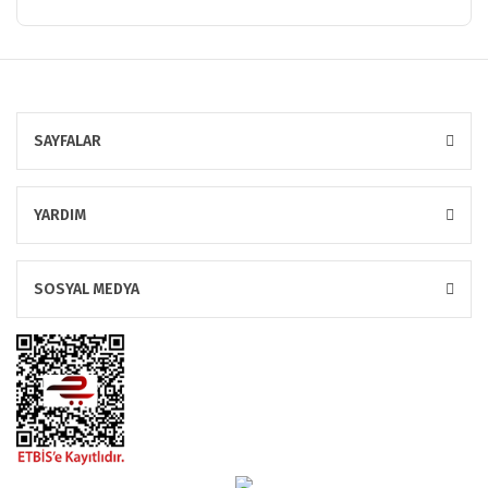
SAYFALAR
YARDIM
SOSYAL MEDYA