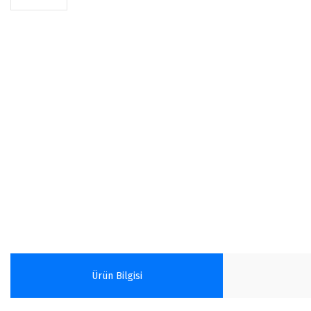
Ürün Bilgisi