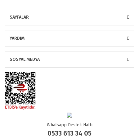
SAYFALAR
YARDIM
SOSYAL MEDYA
Whatsapp Destek Hattı
0533 613 34 05