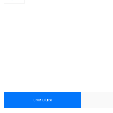
Ürün Bilgisi