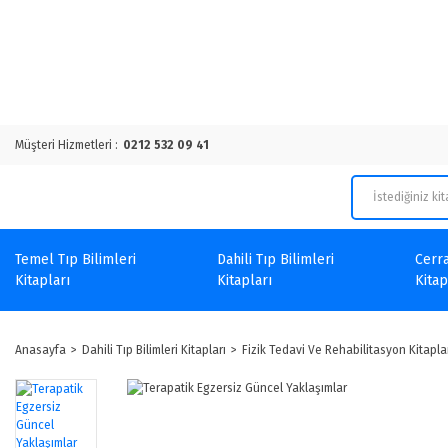
Müşteri Hizmetleri :
0212 532 09 41
Temel Tıp Bilimleri
Dahili Tıp Bilimleri
Cerra
Kitapları
Kitapları
Kitap
Anasayfa
Dahili Tıp Bilimleri Kitapları
Fizik Tedavi Ve Rehabilitasyon Kitapla