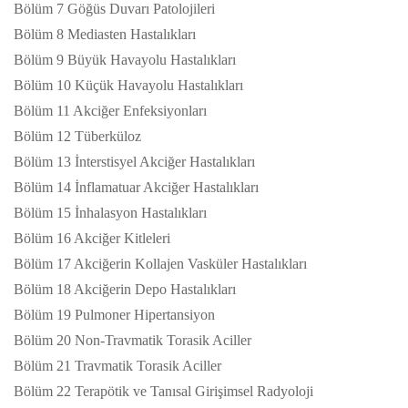
Bölüm 7 Göğüs Duvarı Patolojileri
Bölüm 8 Mediasten Hastalıkları
Bölüm 9 Büyük Havayolu Hastalıkları
Bölüm 10 Küçük Havayolu Hastalıkları
Bölüm 11 Akciğer Enfeksiyonları
Bölüm 12 Tüberküloz
Bölüm 13 İnterstisyel Akciğer Hastalıkları
Bölüm 14 İnflamatuar Akciğer Hastalıkları
Bölüm 15 İnhalasyon Hastalıkları
Bölüm 16 Akciğer Kitleleri
Bölüm 17 Akciğerin Kollajen Vasküler Hastalıkları
Bölüm 18 Akciğerin Depo Hastalıkları
Bölüm 19 Pulmoner Hipertansiyon
Bölüm 20 Non-Travmatik Torasik Aciller
Bölüm 21 Travmatik Torasik Aciller
Bölüm 22 Terapötik ve Tanısal Girişimsel Radyoloji