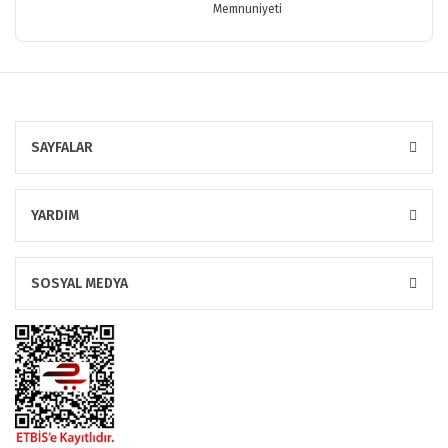
Memnuniyeti
SAYFALAR
YARDIM
SOSYAL MEDYA