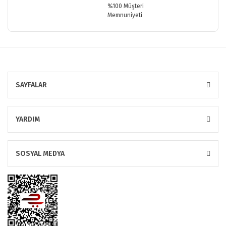
%100 Müşteri
Memnuniyeti
SAYFALAR
YARDIM
SOSYAL MEDYA