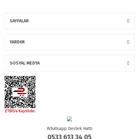
SAYFALAR
YARDIM
SOSYAL MEDYA
Whatsapp Destek Hattı
0533 613 34 05