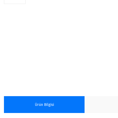
Ürün Bilgisi